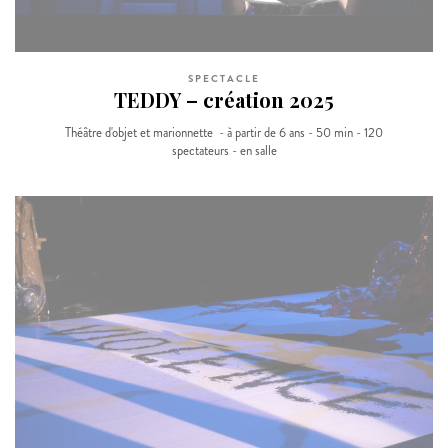
SPECTACLE
TEDDY – création 2025
Théâtre d'objet et marionnette - à partir de 6 ans - 50 min - 120
spectateurs - en salle