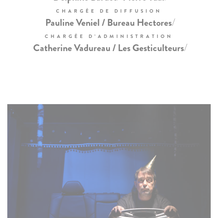
CHARGÉE DE DIFFUSION
/
Pauline Veniel / Bureau Hectores
CHARGÉE D’ADMINISTRATION
/
Catherine Vadureau / Les Gesticulteurs