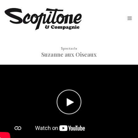
Spectacle
Suzanne aux Oiseaux