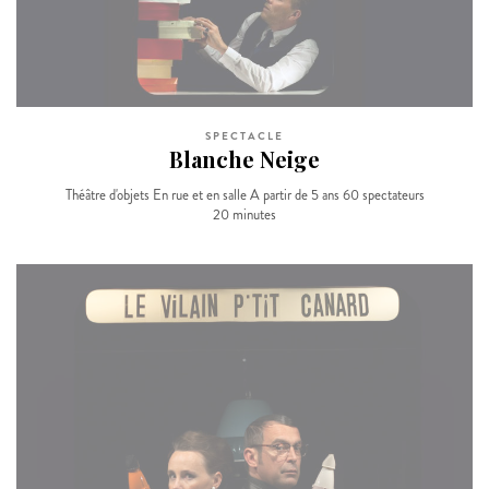
SPECTACLE
Blanche Neige
Théâtre d'objets En rue et en salle A partir de 5 ans 60 spectateurs
20 minutes