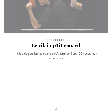
SPECTACLE
Le vilain p’tit canard
Théâtre d'objets En rue et en salle A partir de 5 ans 100 spectateurs
25 minutes